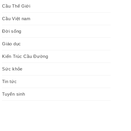
Cầu Thế Giới
Cầu Việt nam
Đời sống
Giáo dục
Kiến Trúc Cầu Đường
Sức khỏe
Tin tức
Tuyển sinh