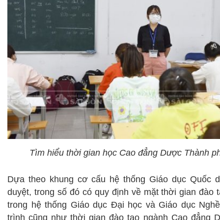
Tìm hiểu thời gian học Cao đẳng Dược Thành p
Dựa theo khung cơ cấu hệ thống Giáo dục Quốc d
duyệt, trong số đó có quy định về mặt thời gian đào
trong hệ thống Giáo dục Đại học và Giáo dục Ngh
trình cũng như thời gian đào tạo ngành Cao đẳng 