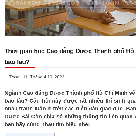
Thời gian học Cao đẳng Dược Thành phố Hồ 
bao lâu?
Tháng 4 19, 2022
Trang
Ngành Cao đẳng Dược Thành phố Hồ Chí Minh sẽ h
bao lâu? Câu hỏi này được rất nhiều thí sinh q
nhau tranh luận ở trên các diễn đàn giáo dục. Ba
Dược Sài Gòn chia sẻ những thông tin liên quan 
bạn hãy cùng nhau tìm hiểu nhé!