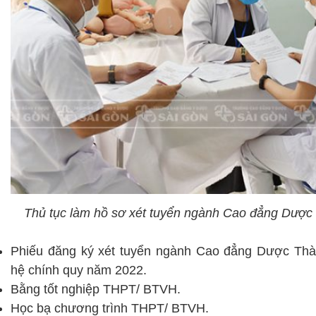
Thủ tục làm hồ sơ xét tuyển ngành Cao đẳng Dược
Phiếu đăng ký xét tuyển ngành Cao đẳng Dược Th
hệ chính quy năm 2022.
Bằng tốt nghiệp THPT/ BTVH.
Học bạ chương trình THPT/ BTVH.