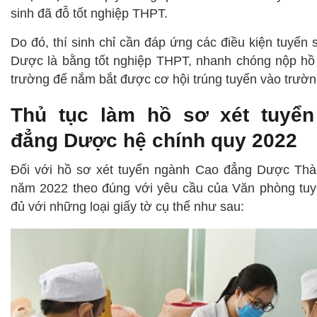
sinh đã đỗ tốt nghiệp THPT.
Do đó, thí sinh chỉ cần đáp ứng các điều kiện tuyển
Dược là bằng tốt nghiệp THPT, nhanh chóng nộp hồ 
trường để nắm bắt được cơ hội trúng tuyển vào trườn
Thủ tục làm hồ sơ xét tuyể
đẳng Dược hệ chính quy 2022
Đối với hồ sơ xét tuyển ngành Cao đẳng Dược Th
năm 2022 theo đúng với yêu cầu của Văn phòng tuy
đủ với những loại giấy tờ cụ thể như sau: