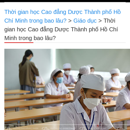
navigation
Thời gian học Cao đẳng Dược Thành phố Hồ
Chí Minh trong bao lâu?
>
Giáo dục
>
Thời
gian học Cao đẳng Dược Thành phố Hồ Chí
Minh trong bao lâu?