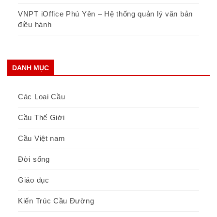
VNPT iOffice Phú Yên – Hệ thống quản lý văn bản
điều hành
DANH MỤC
Các Loại Cầu
Cầu Thế Giới
Cầu Việt nam
Đời sống
Giáo dục
Kiến Trúc Cầu Đường