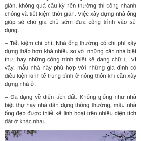
giản, không quá cầu kỳ nên thường thi công nhanh
chóng và tiết kiệm thời gian. Việc xây dựng nhà ống
giúp sẽ cho gia chủ sớm đưa công trình vào sử
dụng.
– Tiết kiệm chi phí: Nhà ống thường có chi phí xây
dựng thấp hơn khá nhiều so với những căn nhà biệt
thự, hay những công trình thiết kế dạng chữ L. Vì
vậy, mẫu nhà này phù hợp với những gia đình có
điều kiện kinh tế trung bình ở nông thôn khi cần xây
dựng nhà ở.
– Đa dạng về diện tích đất: Không giống như nhà
biệt thự hay nhà dân dụng thông thường, mẫu nhà
ống đẹp được thiết kế linh hoạt trên nhiều diện tích
đất ở khác nhau.