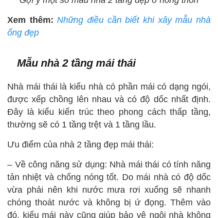
Xem thêm:
Những điều cần biết khi xây mẫu nhà
ống đẹp
Mẫu nhà 2 tầng mái thái
Nhà mái thái là kiểu nhà có phần mái có dạng ngói,
được xếp chồng lên nhau và có độ dốc nhất định.
Đây là kiểu kiến trúc theo phong cách thấp tầng,
thường sẽ có 1 tầng trệt và 1 tầng lầu.
Ưu điểm của nhà 2 tầng đẹp mái thái:
– Về công năng sử dụng: Nhà mái thái có tính năng
tản nhiệt và chống nóng tốt. Do mái nhà có độ dốc
vừa phải nên khi nước mưa rơi xuống sẽ nhanh
chóng thoát nước và không bị ứ đọng. Thêm vào
đó, kiểu mái này cũng giúp bảo vệ ngôi nhà không