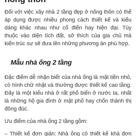
Đối với việc xây nhà 2 tầng đẹp ở nông thôn có thể
áp dụng được nhiều phong cách thiết kế và kiểu
dáng khác nhau như cổ điển hay hiện đại. Tùy
thuộc vào diện tích đất, sở thích của gia chủ mà
kiến trúc sư sẽ đưa lên những phương án phù hợp.
Mẫu nhà ống 2 tầng
Đặc điểm dễ nhận biết của nhà ống là mặt tiền nhỏ,
có hình chữ nhật và thường được thiết kế cao tầng.
Đây là một kiểu nhà ở rất phổ biến ở nước ta, nhất
là những hộ gia đình ở mặt phố hay chốn thành thị
đông đúc.
Ưu điểm của nhà ống 2 tầng gồm:
– Thiết kế đơn giản: Nhà ống có thiết kế khá đơn