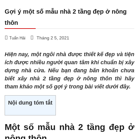
Gợi ý một số mẫu nhà 2 tầng đẹp ở nông
thôn
Tháng 2 5, 2021
Tuấn Hải
Hiện nay, một ngôi nhà được thiết kế đẹp và tiện
ích được nhiều người quan tâm khi chuẩn bị xây
dựng nhà cửa. Nếu bạn đang băn khoăn chưa
biết xây nhà 2 tầng đẹp ở nông thôn thì hãy
tham khảo một số gợi ý trong bài viết dưới đây.
Nội dung tóm tắt
Một số mẫu nhà 2 tầng đẹp ở
nông thôn