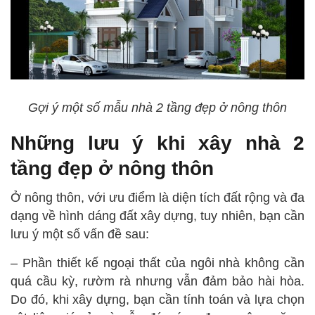
Gợi ý một số mẫu nhà 2 tầng đẹp ở nông thôn
Những lưu ý khi xây nhà 2
tầng đẹp ở nông thôn
Ở nông thôn, với ưu điểm là diện tích đất rộng và đa
dạng về hình dáng đất xây dựng, tuy nhiên, bạn cần
lưu ý một số vấn đề sau:
– Phần thiết kế ngoại thất của ngôi nhà không cần
quá cầu kỳ, rườm rà nhưng vẫn đảm bảo hài hòa.
Do đó, khi xây dựng, bạn cần tính toán và lựa chọn