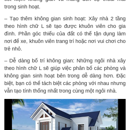
trong sinh hoạt.
– Tạo thêm không gian sinh hoạt: Xây nhà 2 tầng
theo hình chữ L sẽ tạo được khuôn viên cho gia
đình. Phần góc thiếu của đất có thể tận dụng làm
nơi để xe, khuôn viên trang trí hoặc nơi vui chơi cho
trẻ nhỏ.
– Dễ dàng bố trí không gian: Những ngôi nhà xây
theo hình chữ L sẽ giúp việc phân bố các phòng và
không gian sinh hoạt bên trong dễ dàng hơn. Đặc
biệt, bạn có thể tách biệt các phòng với nhau nhưng
vẫn tạo tính thống nhất trong cùng một ngôi nhà.