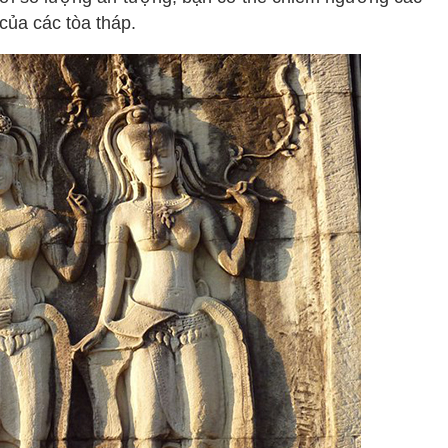
của các tòa tháp.