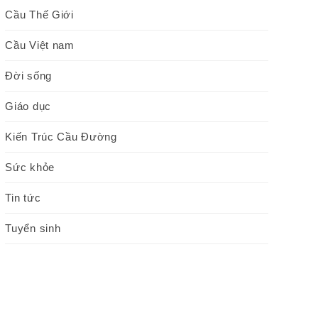
Cầu Thế Giới
Cầu Việt nam
Đời sống
Giáo dục
Kiến Trúc Cầu Đường
Sức khỏe
Tin tức
Tuyển sinh