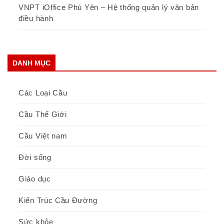
VNPT iOffice Phú Yên – Hệ thống quản lý văn bản
điều hành
DANH MỤC
Các Loại Cầu
Cầu Thế Giới
Cầu Việt nam
Đời sống
Giáo dục
Kiến Trúc Cầu Đường
Sức khỏe