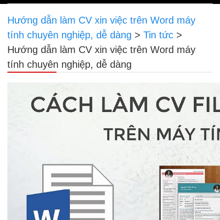
navigation
Hướng dẫn làm CV xin việc trên Word máy
tính chuyên nghiệp, dễ dàng
>
Tin tức
>
Hướng dẫn làm CV xin việc trên Word máy
tính chuyên nghiệp, dễ dàng