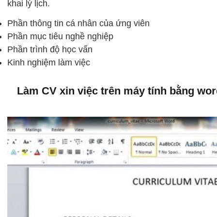
khai lý lịch.
Phần thông tin cá nhân của ứng viên
Phần mục tiêu nghề nghiệp
Phần trình độ học vấn
Kinh nghiệm làm việc
Làm CV xin việc trên máy tính bằng wo