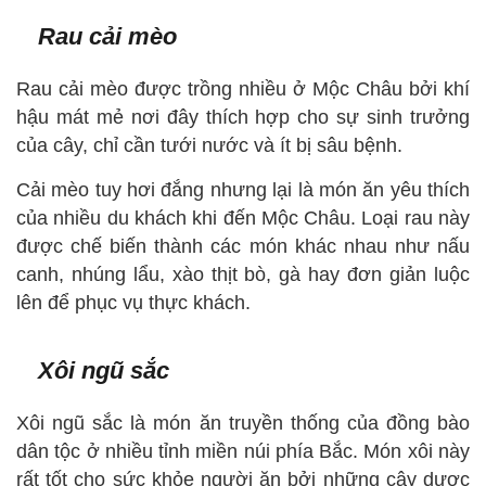
Rau cải mèo
Rau cải mèo được trồng nhiều ở Mộc Châu bởi khí
hậu mát mẻ nơi đây thích hợp cho sự sinh trưởng
của cây, chỉ cần tưới nước và ít bị sâu bệnh.
Cải mèo tuy hơi đắng nhưng lại là món ăn yêu thích
của nhiều du khách khi đến Mộc Châu. Loại rau này
được chế biến thành các món khác nhau như nấu
canh, nhúng lẩu, xào thịt bò, gà hay đơn giản luộc
lên để phục vụ thực khách.
Xôi ngũ sắc
Xôi ngũ sắc là món ăn truyền thống của đồng bào
dân tộc ở nhiều tỉnh miền núi phía Bắc. Món xôi này
rất tốt cho sức khỏe người ăn bởi những cây dược