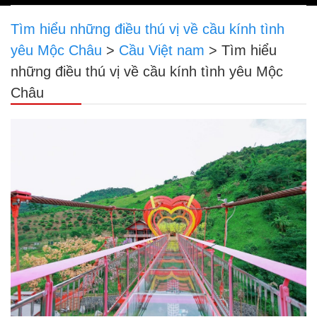
navigation
Tìm hiểu những điều thú vị về cầu kính tình
yêu Mộc Châu
>
Cầu Việt nam
>
Tìm hiểu
những điều thú vị về cầu kính tình yêu Mộc
Châu