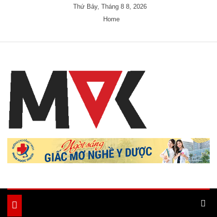
Skip
Thứ Bảy, Tháng 8 8, 2026
to
Home
content
Just another My Blog site
Ample Magazine
Toggle