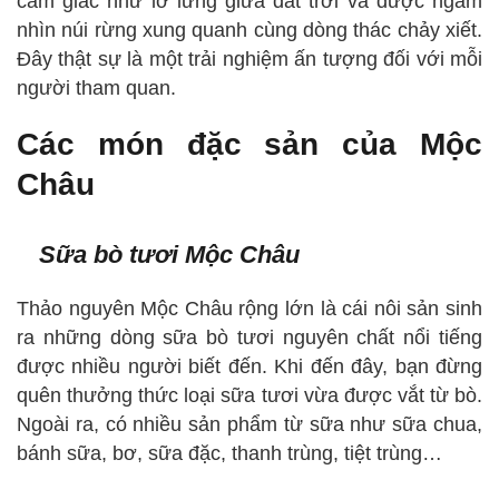
cảm giác như lơ lửng giữa đất trời và được ngắm
nhìn núi rừng xung quanh cùng dòng thác chảy xiết.
Đây thật sự là một trải nghiệm ấn tượng đối với mỗi
người tham quan.
Các món đặc sản của Mộc
Châu
Sữa bò tươi Mộc Châu
Thảo nguyên Mộc Châu rộng lớn là cái nôi sản sinh
ra những dòng sữa bò tươi nguyên chất nổi tiếng
được nhiều người biết đến. Khi đến đây, bạn đừng
quên thưởng thức loại sữa tươi vừa được vắt từ bò.
Ngoài ra, có nhiều sản phẩm từ sữa như sữa chua,
bánh sữa, bơ, sữa đặc, thanh trùng, tiệt trùng…