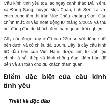
Cầu kính tình yêu tọa lạc ngay cạnh thác Dải Yếm,
xã Đông Sang, huyện Mộc Châu, tỉnh Sơn La và
cách trung tâm thị trấn Mộc Châu khoảng 9km. Cầu
chính thức đi vào hoạt động từ tháng 3/2019 và thu
hút đông đảo du khách đến tham quan, trải nghiệm.
Cây cầu được xây ở độ cao 22m so với dòng suối
bên dưới và có chiều dài 100m. Đây là cây cầu kính
5D đầu tiên của Việt Nam, được làm từ vật liệu
chính là sắt thép và kính chống đạn, đảm bảo độ
bền và an toàn cho du khách tham quan.
Điểm đặc biệt của cầu kính
tình yêu
Thiết kế độc đáo