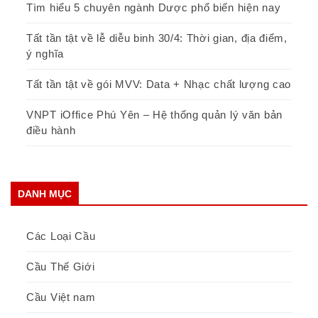
Tìm hiểu 5 chuyên ngành Dược phổ biến hiện nay
Tất tần tật về lễ diễu binh 30/4: Thời gian, địa điểm,
ý nghĩa
Tất tần tật về gói MVV: Data + Nhạc chất lượng cao
VNPT iOffice Phú Yên – Hệ thống quản lý văn bản
điều hành
DANH MỤC
Các Loại Cầu
Cầu Thế Giới
Cầu Việt nam