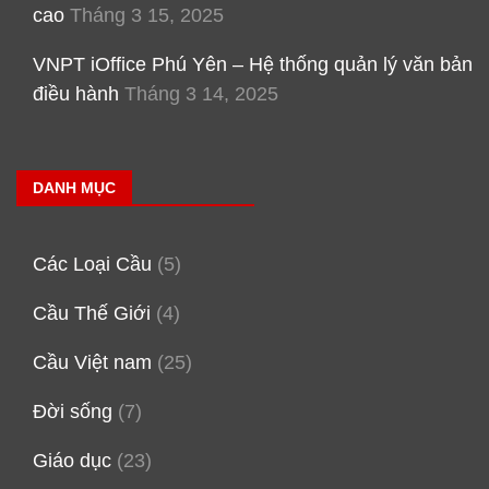
cao
Tháng 3 15, 2025
VNPT iOffice Phú Yên – Hệ thống quản lý văn bản
điều hành
Tháng 3 14, 2025
DANH MỤC
Các Loại Cầu
(5)
Cầu Thế Giới
(4)
Cầu Việt nam
(25)
Đời sống
(7)
Giáo dục
(23)