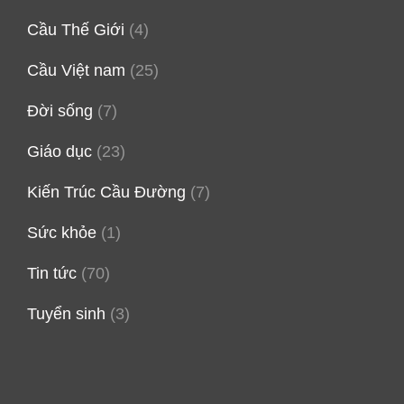
Cầu Thế Giới
(4)
Cầu Việt nam
(25)
Đời sống
(7)
Giáo dục
(23)
Kiến Trúc Cầu Đường
(7)
Sức khỏe
(1)
Tin tức
(70)
Tuyển sinh
(3)