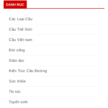
DANH MỤC
Các Loại Cầu
Cầu Thế Giới
Cầu Việt nam
Đời sống
Giáo dục
Kiến Trúc Cầu Đường
Sức khỏe
Tin tức
Tuyển sinh