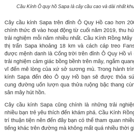
Cầu Kính Ô quy hồ Sapa là cây cầu cao và dài nhất k
Cây cầu kính Sapa trên đỉnh Ô Quy Hồ cao hơn 2
chính thức đi vào hoạt động từ cuối năm 2019, thu h
trải nghiệm mỗi năm nhiều nhất. Cầu Kính Rồng Mây
thị trấn Sapa khoảng 18 km và cách cáp treo Fan
được mệnh danh là Cổng trời trên đỉnh Ô Quy Hồ vì
trải nghiệm cảm giác bồng bềnh trên mây, ngắm quang
vĩ đến mê lòng của xứ sở sương mù. Trong hành trì
kính Sapa đến đèo Ô quy Hồ bạn sẽ được thỏa s
cung đường uốn lượn qua thửa ruộng bậc thang cùng
sân mây hút hồn.
Cây cầu kính Sapa cũng chính là những trải nghiệm
nhiều bạn trẻ yêu thích đến khám phá. Cầu Kính Rồ
trí thuận tiện nên đến đây bạn có thể tham quan nhiều
tiếng khác trên đường mà không mất quá nhiều thời g