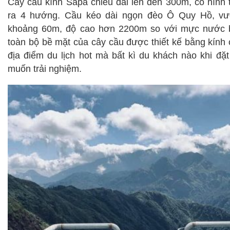
Cây cầu kính Sapa chiều dài lên đến 300m, có hình t
ra 4 hướng. Cầu kéo dài ngọn đèo Ô Quy Hồ, vươ
khoảng 60m, độ cao hơn 2200m so với mực nước b
toàn bộ bề mặt của cây cầu được thiết kế bằng kính 
địa điểm du lịch hot mà bất kì du khách nào khi đ
muốn trải nghiệm.