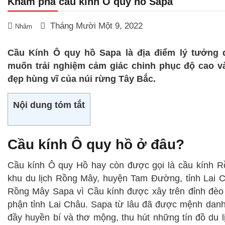
Khám phá cầu kính Ô quy hồ Sapa
Tháng Mười Một 9, 2022
Nhâm
Cầu Kính Ô quy hồ Sapa là địa điểm lý tưởng 
muốn trải nghiệm cảm giác chinh phục độ cao 
đẹp hùng vĩ của núi rừng Tây Bắc.
Nội dung tóm tắt
Cầu kính
Ô quy hồ
ở đâu?
Cầu kính Ô quy Hồ hay còn được gọi là cầu kính 
khu du lịch Rồng Mây, huyện Tam Đường, tỉnh Lai C
Rồng Mây Sapa vì Cầu kính được xây trên đỉnh đèo
phận tỉnh Lai Châu. Sapa từ lâu đã được mệnh dan
đầy huyền bí và thơ mộng, thu hút những tín đồ du l