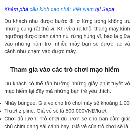
Khám phá
cầu kính cao nhất Việt Nam
tại Sapa
Du khách như được bước đi lơ lửng trong không tru
nhưng cũng rất thú vị. Khi vừa ra khỏi thang máy kí
ngưỡng được toàn cảnh núi rừng hùng vĩ, bao la giữa
vào những hôm trời nhiều mây bạn sẽ được lạc vào
cảnh như chạm vào được mây.
Tham gia vào các trò chơi mạo hiểm
Du khách có thể tận hưởng những giây phút tuyệt vời
mạo hiểm tại đây mà những bạn trẻ yêu thích.
Nhảy bungee: Giá vé cho trò chơi này sẽ khoảng 1.0
Trượt zipline: Giá vé sẽ là 500.000VNĐ/lượt
Chơi dù lượn: Trò chơi dù lượn sẽ cho bạn cảm giá
chú chim đang sải cánh bay. Giá vé của trò chơi sẽ l