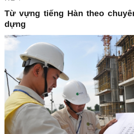
Từ vựng tiếng Hàn theo chuyê
dựng