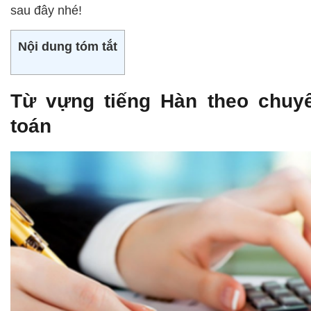
sau đây nhé!
Nội dung tóm tắt
Từ vựng tiếng Hàn theo chuy
toán