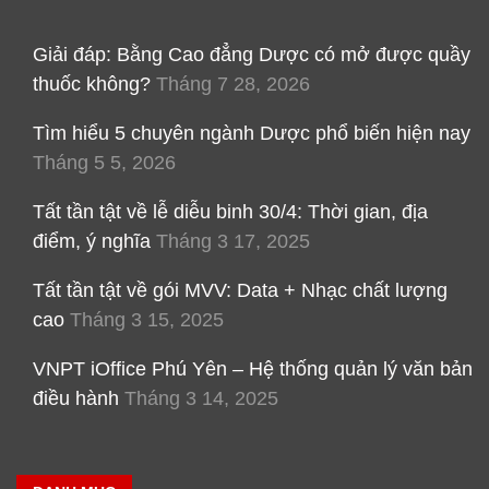
Giải đáp: Bằng Cao đẳng Dược có mở được quầy
thuốc không?
Tháng 7 28, 2026
Tìm hiểu 5 chuyên ngành Dược phổ biến hiện nay
Tháng 5 5, 2026
Tất tần tật về lễ diễu binh 30/4: Thời gian, địa
điểm, ý nghĩa
Tháng 3 17, 2025
Tất tần tật về gói MVV: Data + Nhạc chất lượng
cao
Tháng 3 15, 2025
VNPT iOffice Phú Yên – Hệ thống quản lý văn bản
điều hành
Tháng 3 14, 2025