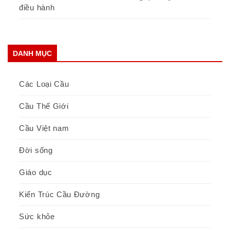
điều hành
DANH MỤC
Các Loại Cầu
Cầu Thế Giới
Cầu Việt nam
Đời sống
Giáo dục
Kiến Trúc Cầu Đường
Sức khỏe