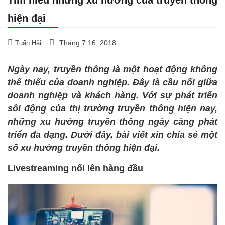
hiện đại
Tháng 7 16, 2018
Tuấn Hải
Ngày nay, truyền thông là một hoạt động không
thể thiếu của doanh nghiệp. Đây là cầu nối giữa
doanh nghiệp và khách hàng. Với sự phát triển
sôi động của thị trường truyền thông hiện nay,
những xu hướng truyền thông ngày càng phát
triển đa dạng. Dưới đây, bài viết xin chia sẻ một
số xu hướng truyền thông hiện đại.
Livestreaming nổi lên hàng đầu