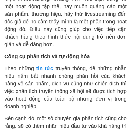
một hoạt động tập thể, hay muốn quảng cáo một
sản phẩm, thương hiệu, hãy thử livestreaming đến
độc giả để họ cảm thấy mình là một phần trong họat
động đó. Điều này cũng giúp cho việc tiếp cận
khách hàng theo hình thức nội dung trở nên đơn
giản và dễ dàng hơn.
Công cụ phân tích và tự động hóa
Theo những
tin tức
truyền thông, để những nhẵn
hiệu nắm bắt nhanh chóng phản hồi của khách
hàng về sản phẩm, dịch vụ cũng như chiến dịch thì
việc phân tích truyền thông xã hội sẽ được tích hợp
vào hoạt động của toàn bộ những đơn vị trong
doanh nghiệp.
Bên cạnh đó, một số chuyên gia phân tích cũng cho
rằng, sẽ có thêm nhãn hiệu đầu tư vào khả năng trí