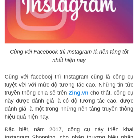
Cùng với Facebook thì Instagram là nền tảng tốt
nhất hiện nay
Cùng với facebooj thì Instagram cũng là công cụ
tuyệt vời với mức độ tương tác cao. Những tin tức
truyền thông chia sẻ trên
Zing.vn
cho thất, công cụ
này được đánh giá là có độ tương tác cao, được
đánh giá là một trong những nền tảng truyền thông
hiệu quả hiện nay.
Đặc biệt, năm 2017, công cụ này triển khai
Instagram Shopping, cho pháp thương hiệu nhấn