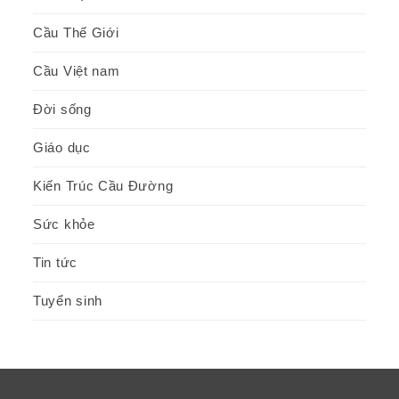
Cầu Thế Giới
Cầu Việt nam
Đời sống
Giáo dục
Kiến Trúc Cầu Đường
Sức khỏe
Tin tức
Tuyển sinh