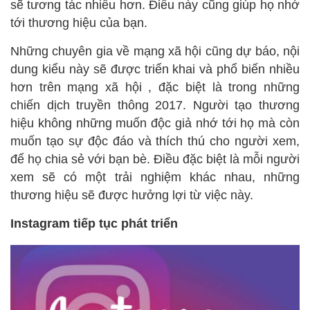
sẽ tương tác nhiều hơn. Điều này cũng giúp họ nhớ
tới thương hiệu của bạn.
Những chuyên gia về mạng xã hội cũng dự báo, nội
dung kiểu này sẽ được triển khai và phổ biến nhiều
hơn trên mạng xã hội , đặc biệt là trong những
chiến dịch truyền thông 2017. Người tạo thương
hiệu không những muốn độc giả nhớ tới họ mà còn
muốn tạo sự độc đáo và thích thú cho người xem,
để họ chia sẻ với bạn bè. Điều đặc biệt là mỗi người
xem sẽ có một trải nghiệm khác nhau, những
thương hiệu sẽ được hưởng lợi từ việc này.
Instagram tiếp tục phát triển