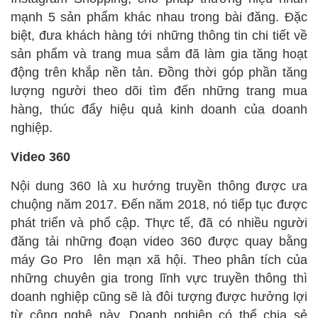
mạnh 5 sản phẩm khác nhau trong bài đăng. Đặc
biệt, đưa khách hàng tới những thông tin chi tiết về
sản phẩm và trang mua sắm đã làm gia tăng hoạt
động trên khắp nền tản. Đồng thời góp phần tăng
lượng người theo dõi tìm đến những trang mua
hàng, thúc đẩy hiệu quả kinh doanh của doanh
nghiệp.
Video 360
Nội dung 360 là xu hướng truyền thông được ưa
chuộng năm 2017. Đến năm 2018, nó tiếp tục được
phát triển và phổ cập. Thực tế, đã có nhiều người
đăng tải những đoạn video 360 được quay bằng
máy Go Pro lên mạn xã hội. Theo phân tích của
những chuyên gia trong lĩnh vực truyền thông thì
doanh nghiệp cũng sẽ là đôi tượng được hưởng lợi
từ công nghệ này. Doanh nghiệp có thể chia sẻ