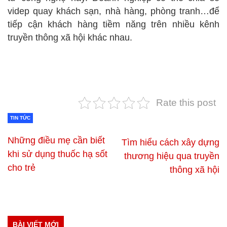
videp quay khách sạn, nhà hàng, phòng tranh…để
tiếp cận khách hàng tiềm năng trên nhiều kênh
truyền thông xã hội khác nhau.
Rate this post
TIN TỨC
Những điều mẹ cần biết
Tìm hiểu cách xây dựng
khi sử dụng thuốc hạ sốt
thương hiệu qua truyền
cho trẻ
thông xã hội
BÀI VIẾT MỚI