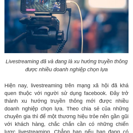
Livestreaming đã và đang là xu hướng truyền thông
được nhiều doanh nghiệp chọn lựa
Hiện nay, livestreaming trên mạng xã hội đã khá
quen thuộc với người sử dụng facebook. Đây trở
thành xu hướng truyền thông mới được nhiều
doanh nghiệp chọn lựa. Theo chia sẻ của những
chuyên gia thì để một thương hiệu trỏe nên gần gũi
với khách hàng, chắc chắn cần có những chiến
lược livestreaming. Chẳng hạn nếu bạn đang có