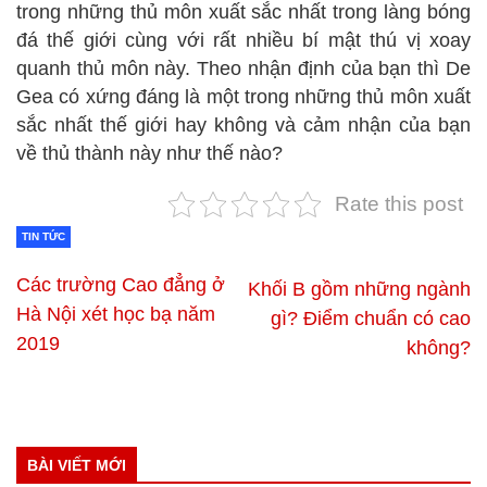
trong những thủ môn xuất sắc nhất trong làng bóng
đá thế giới cùng với rất nhiều bí mật thú vị xoay
quanh thủ môn này. Theo nhận định của bạn thì De
Gea có xứng đáng là một trong những thủ môn xuất
sắc nhất thế giới hay không và cảm nhận của bạn
về thủ thành này như thế nào?
Rate this post
TIN TỨC
Các trường Cao đẳng ở
Khối B gồm những ngành
Hà Nội xét học bạ năm
gì? Điểm chuẩn có cao
2019
không?
BÀI VIẾT MỚI