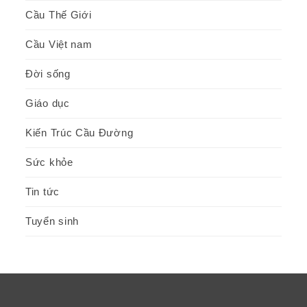
Cầu Thế Giới
Cầu Việt nam
Đời sống
Giáo dục
Kiến Trúc Cầu Đường
Sức khỏe
Tin tức
Tuyển sinh