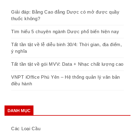
Giải đáp: Bằng Cao đẳng Dược có mở được quầy
thuốc không?
Tìm hiểu 5 chuyên ngành Dược phổ biến hiện nay
Tất tần tật về lễ diễu binh 30/4: Thời gian, địa điểm,
ý nghĩa
Tất tần tật về gói MVV: Data + Nhạc chất lượng cao
VNPT iOffice Phú Yên – Hệ thống quản lý văn bản
điều hành
DANH MỤC
Các Loại Cầu