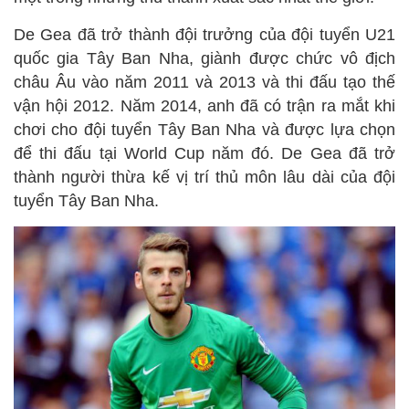
De Gea đã trở thành đội trưởng của đội tuyển U21
quốc gia Tây Ban Nha, giành được chức vô địch
châu Âu vào năm 2011 và 2013 và thi đấu tạo thế
vận hội 2012. Năm 2014, anh đã có trận ra mắt khi
chơi cho đội tuyển Tây Ban Nha và được lựa chọn
để thi đấu tại World Cup năm đó. De Gea đã trở
thành người thừa kế vị trí thủ môn lâu dài của đội
tuyển Tây Ban Nha.