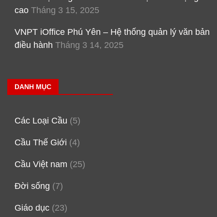
cao
Tháng 3 15, 2025
VNPT iOffice Phú Yên – Hệ thống quản lý văn bản
điều hành
Tháng 3 14, 2025
DANH MỤC
Các Loại Cầu
(5)
Cầu Thế Giới
(4)
Cầu Việt nam
(25)
Đời sống
(7)
Giáo dục
(23)