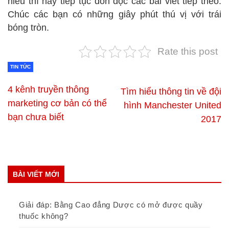
hiểu thì hãy tiếp tục đón đọc các bài viết tiếp theo.
Chúc các bạn có những giây phút thú vị với trái
bóng tròn.
Rate this post
TIN TỨC
4 kênh truyền thông
Tìm hiểu thông tin về đội
marketing cơ bản có thể
hình Manchester United
bạn chưa biết
2017
BÀI VIẾT MỚI
Giải đáp: Bằng Cao đẳng Dược có mở được quầy
thuốc không?