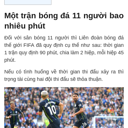
Một trận bóng đá 11 người bao
nhiêu phút
Đối với sân bóng 11 người thì Liên đoàn bóng đá
thế giới FIFA đã quy định cụ thể như sau: thời gian
1 trận quy định 90 phút, chia làm 2 hiệp, mỗi hiệp 45
phút.
Nếu có tình huống về thời gian thi đấu xảy ra thì
trọng tài cùng hai đội thi đấu sẽ thỏa thuận.