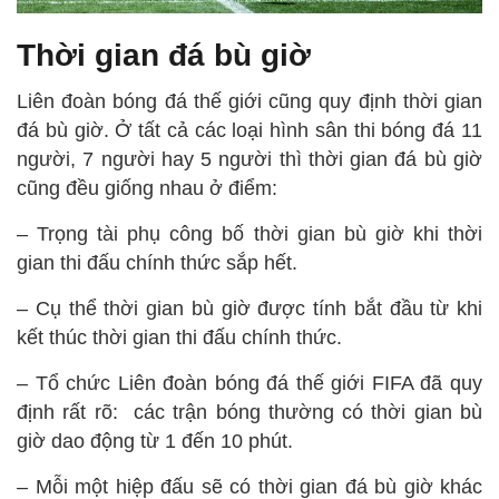
Thời gian đá bù giờ
Liên đoàn bóng đá thế giới cũng quy định thời gian
đá bù giờ. Ở tất cả các loại hình sân thi bóng đá 11
người, 7 người hay 5 người thì thời gian đá bù giờ
cũng đều giống nhau ở điểm:
– Trọng tài phụ công bố thời gian bù giờ khi thời
gian thi đấu chính thức sắp hết.
– Cụ thể thời gian bù giờ được tính bắt đầu từ khi
kết thúc thời gian thi đấu chính thức.
– Tổ chức Liên đoàn bóng đá thế giới FIFA đã quy
định rất rõ: các trận bóng thường có thời gian bù
giờ dao động từ 1 đến 10 phút.
– Mỗi một hiệp đấu sẽ có thời gian đá bù giờ khác