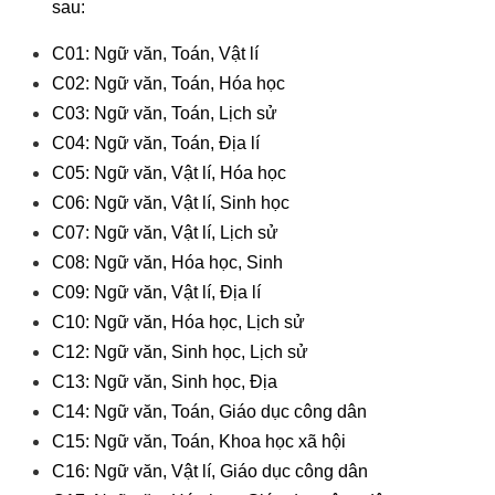
sau:
C01: Ngữ văn, Toán, Vật lí
C02: Ngữ văn, Toán, Hóa học
C03: Ngữ văn, Toán, Lịch sử
C04: Ngữ văn, Toán, Địa lí
C05: Ngữ văn, Vật lí, Hóa học
C06: Ngữ văn, Vật lí, Sinh học
C07: Ngữ văn, Vật lí, Lịch sử
C08: Ngữ văn, Hóa học, Sinh
C09: Ngữ văn, Vật lí, Địa lí
C10: Ngữ văn, Hóa học, Lịch sử
C12: Ngữ văn, Sinh học, Lịch sử
C13: Ngữ văn, Sinh học, Địa
C14: Ngữ văn, Toán, Giáo dục công dân
C15: Ngữ văn, Toán, Khoa học xã hội
C16: Ngữ văn, Vật lí, Giáo dục công dân