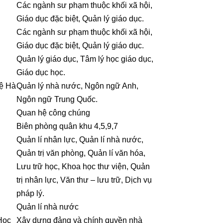
Các ngành sư phạm thuộc khối xã hội,
Giáo dục đặc biệt, Quản lý giáo dục.
Các ngành sư phạm thuộc khối xã hội,
Giáo dục đặc biệt, Quản lý giáo dục.
Quản lý giáo dục, Tâm lý học giáo dục,
Giáo dục học.
hệ Hà
Quản lý nhà nước, Ngôn ngữ Anh,
Ngôn ngữ Trung Quốc.
Quan hệ công chúng
Biên phòng quân khu 4,5,9,7
Quản lí nhân lực, Quản lí nhà nước,
Quản trị văn phòng, Quản lí văn hóa,
Lưu trữ học, Khoa học thư viện, Quản
trị nhân lực, Văn thư – lưu trữ, Dịch vụ
pháp lý.
Quản lí nhà nước
Học
Xây dựng đảng và chính quyền nhà