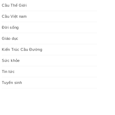
Cầu Thế Giới
Cầu Việt nam
Đời sống
Giáo dục
Kiến Trúc Cầu Đường
Sức khỏe
Tin tức
Tuyển sinh