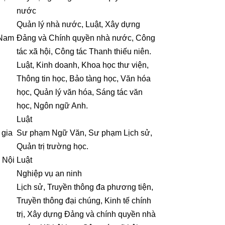
nước
Quản lý nhà nước, Luật, Xây dựng
 Nam
Đảng và Chính quyền nhà nước, Công
tác xã hội, Công tác Thanh thiếu niên.
Luật, Kinh doanh, Khoa học thư viện,
Thông tin học, Bảo tàng học, Văn hóa
học, Quản lý văn hóa, Sáng tác văn
học, Ngôn ngữ Anh.
Luật
 gia
Sư phạm Ngữ Văn, Sư phạm Lịch sử,
Quản trị trường học.
 Nội
Luật
Nghiệp vụ an ninh
Lịch sử, Truyền thông đa phương tiện,
Truyền thông đại chúng, Kinh tế chính
trị, Xây dựng Đảng và chính quyền nhà