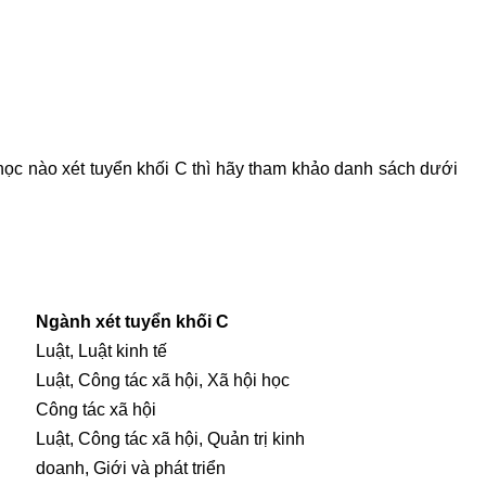
ọc nào xét tuyển khối C thì hãy tham khảo danh sách dưới
Ngành xét tuyển khối C
Luật, Luật kinh tế
Luật, Công tác xã hội, Xã hội học
Công tác xã hội
Luật, Công tác xã hội, Quản trị kinh
doanh, Giới và phát triển