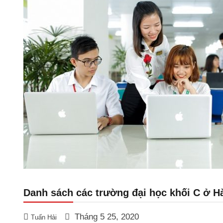
Danh sách các trường đại học khối C ở H
Tháng 5 25, 2020
Tuấn Hải