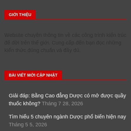
GIỚI THIỆU
Website chuyên thông tin về các công trình kiến trúc
để đời trên thế giới. Cung cấp đến bạn đọc những
kiến thức đúng chuẩn và đầy đủ.
BÀI VIẾT MỚI CẬP NHẬT
Giải đáp: Bằng Cao đẳng Dược có mở được quầy
thuốc không?
Tháng 7 28, 2026
Tìm hiểu 5 chuyên ngành Dược phổ biến hiện nay
Tháng 5 5, 2026