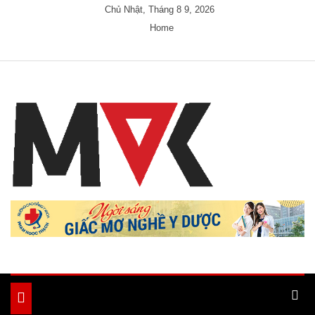
Skip
Chủ Nhật, Tháng 8 9, 2026
to
Home
content
Just another My Blog site
Ample Magazine
Toggle