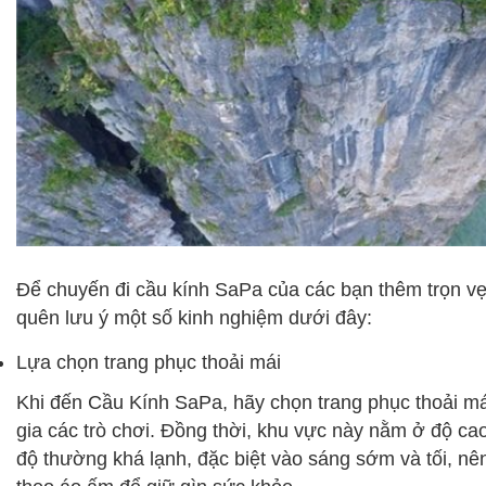
Để chuyến đi cầu kính SaPa của các bạn thêm trọn vẹ
quên lưu ý một số kinh nghiệm dưới đây:
Lựa chọn trang phục thoải mái
Khi đến Cầu Kính SaPa, hãy chọn trang phục thoải m
gia các trò chơi. Đồng thời, khu vực này nằm ở độ ca
độ thường khá lạnh, đặc biệt vào sáng sớm và tối, 