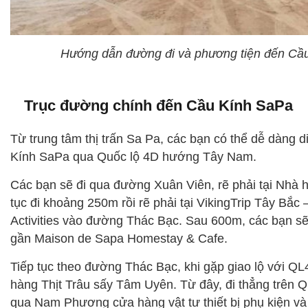
Hướng dẫn đường đi và phương tiện đến Cầ
Trục đường chính đến Cầu Kính SaPa
Từ trung tâm thị trấn Sa Pa, các bạn có thể dễ dàng 
Kính SaPa qua Quốc lộ 4D hướng Tây Nam.
Các bạn sẽ đi qua đường Xuân Viên, rẽ phải tại Nhà h
tục đi khoảng 250m rồi rẽ phải tại VikingTrip Tây Bắc
Activities vào đường Thác Bạc. Sau 600m, các bạn sẽ
gần Maison de Sapa Homestay & Cafe.
Tiếp tục theo đường Thác Bạc, khi gặp giao lộ với QL4D
hàng Thịt Trâu sấy Tâm Uyên. Từ đây, đi thẳng trên
qua Nam Phương cửa hàng vật tư thiết bị phụ kiện và