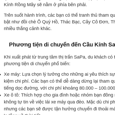
Kính Rồng Mây sẽ nằm ở phía bên phải.
Trên suốt hành trình, các bạn có thể tranh thủ tham q
bật như đồi chè Ô Quý Hồ, Thác Bạc, Cây Cô Đơn, T
nhiều thắng cảnh khác.
Phương tiện di chuyển đến Cầu Kính S
Khi xuất phát từ trung tâm thị trấn SaPa, du khách có
phương tiện di chuyển phổ biến:
Xe máy: Lựa chọn lý tưởng cho những ai yêu thích sự l
kiệm chi phí. Các bạn có thể dễ dàng dừng lại tham q
tiếng dọc đường, với chi phí khoảng 80.000 – 100.0
Xe ô tô: Thích hợp cho gia đình hoặc nhóm bạn đông n
không tự tin về việc lái xe máy qua đèo. Mặc dù chi p
nhưng các bạn sẽ được tận hưởng chuyến đi thoải má